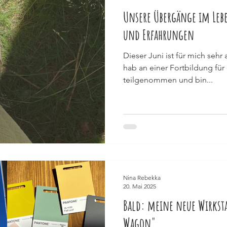
Unsere Übergänge im Lebe
und Erfahrungen
Dieser Juni ist für mich sehr 
hab an einer Fortbildung für
teilgenommen und bin...
Nina Rebekka
20. Mai 2025
Bald: meine neue Wirksta
Wagon"