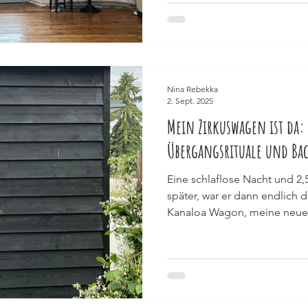
Nina Rebekka
2. Sept. 2025
Mein Zirkuswagen ist da:
Übergangsrituale und Ba
Eine schlaflose Nacht und 2,
später, war er dann endlich d
Kanaloa Wagon, meine neue.