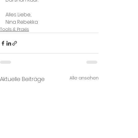
Alles Liebe,
Nina Rebekka
Tools & Praxis
Alle ansehen
Aktuelle Beiträge