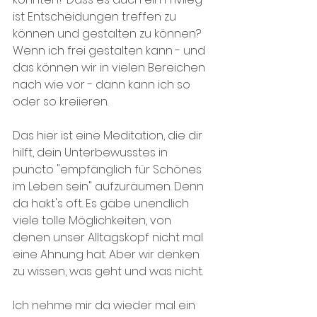
ist Entscheidungen treffen zu 
können und gestalten zu können?
Wenn ich frei gestalten kann - und 
das können wir in vielen Bereichen 
nach wie vor - dann kann ich so 
oder so kreiieren. 
Das hier ist eine Meditation, die dir 
hilft, dein Unterbewusstes in 
puncto "empfänglich für Schönes 
im Leben sein" aufzuräumen. Denn 
da hakt's oft. Es gäbe unendlich 
viele tolle Möglichkeiten, von 
denen unser Alltagskopf nicht mal 
eine Ahnung hat. Aber wir denken 
zu wissen, was geht und was nicht.
Ich nehme mir da wieder mal ein 