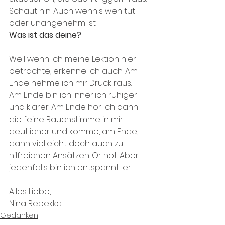
Schaut hin. Auch wenn's weh tut 
oder unangenehm ist.
Was ist das deine?
Weil wenn ich meine Lektion hier 
betrachte, erkenne ich auch: Am 
Ende nehme ich mir Druck raus. 
Am Ende bin ich innerlich ruhiger 
und klarer. Am Ende hör ich dann 
die feine Bauchstimme in mir 
deutlicher und komme, am Ende, 
dann vielleicht doch auch zu 
hilfreichen Ansätzen. Or not. Aber 
jedenfalls bin ich entspannt-er.
Alles Liebe,
Nina Rebekka
Gedanken