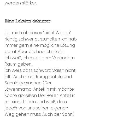
werden stärker. 
Eine Lektion dahinter
Für mich ist dieses "nicht Wissen" 
richtig schwer auszuhalten. Ich hab 
immer gern eine mögliche Lösung 
parat. Aber die hab ich nicht. 
Ich weiß, ich muss dem Verändern 
Raum geben.
Ich weiß, dass schwarz Malen nicht 
hilft. Auch nicht Rumgranteln und 
Schuldige suchen. (Der 
Löwenmama-Anteil in mir möchte 
Köpfe abreißen. Der Heiler-Anteil in 
mir sieht Leben und weiß, dass 
jede*r von uns seinen eigenen 
Weg gehen muss. Auch der Sohn.)