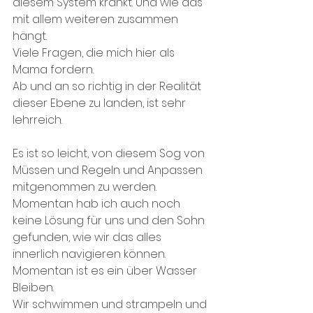
diesem System krankt. Und wie das 
mit allem weiteren zusammen 
hängt.
Viele Fragen, die mich hier als 
Mama fordern. 
Ab und an so richtig in der Realität 
dieser Ebene zu landen, ist sehr 
lehrreich.
Es ist so leicht, von diesem Sog von 
Müssen und Regeln und Anpassen 
mitgenommen zu werden. 
Momentan hab ich auch noch 
keine Lösung für uns und den Sohn 
gefunden, wie wir das alles 
innerlich navigieren können.
Momentan ist es ein über Wasser 
Bleiben.
Wir schwimmen und strampeln und 