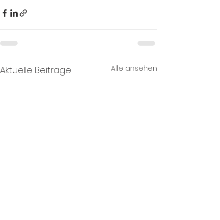
Alle ansehen
Aktuelle Beiträge