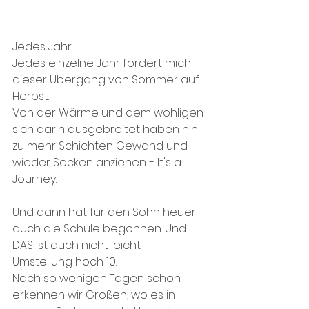
Jedes Jahr.
Jedes einzelne Jahr fordert mich 
dieser Übergang von Sommer auf 
Herbst.
Von der Wärme und dem wohligen 
sich darin ausgebreitet haben hin 
zu mehr Schichten Gewand und 
wieder Socken anziehen. - It's a 
Journey.
Und dann hat für den Sohn heuer 
auch die Schule begonnen. Und 
DAS ist auch nicht leicht.
Umstellung hoch 10.
Nach so wenigen Tagen schon 
erkennen wir Großen, wo es in 