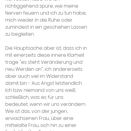
richtiggehend spüre, wie meine 
Nerven feuern und ich zu tun habe, 
mich wieder in die Ruhe oder 
zumindest in ein geschehen Lassen 
zu begleiten.
Die Hauptsache aber ist, dass ich in 
mit einerseits diese innere Klarheit 
trage "es steht Veränderung und 
neu Werden an", ich andererseits 
aber auch viel im Widerstand 
damit bin. - Aus Angst letztendlich. 
Ich bzw. niemand von uns weiß 
schließlich, was es für uns 
bedeutet, wenn wir uns verändern. 
Wie ist das, von der jungen, 
erwachsenen Frau, über eine 
mittelalte Frau, sich hin zu einer 