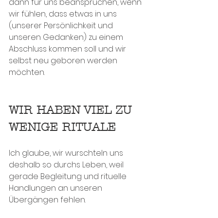
dann für uns beanspruchen, wenn 
wir fühlen, dass etwas in uns 
(unserer Persönlichkeit und 
unseren Gedanken) zu einem 
Abschluss kommen soll und wir 
selbst neu geboren werden 
möchten.
WIR HABEN VIEL ZU 
WENIGE RITUALE
Ich glaube, wir wurschteln uns 
deshalb so durchs Leben, weil 
gerade Begleitung und rituelle 
Handlungen an unseren 
Übergängen fehlen. 