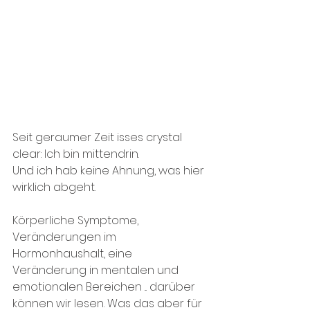
Seit geraumer Zeit isses crystal 
clear: Ich bin mittendrin.
Und ich hab keine Ahnung, was hier 
wirklich abgeht.
Körperliche Symptome, 
Veränderungen im 
Hormonhaushalt, eine 
Veränderung in mentalen und 
emotionalen Bereichen ... darüber 
können wir lesen. Was das aber für 