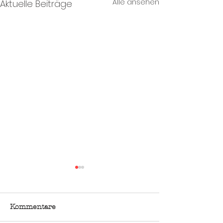
Alle ansehen
Aktuelle Beiträge
Kommentare