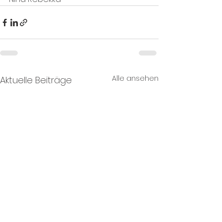
Alle ansehen
Aktuelle Beiträge